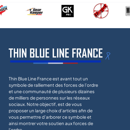
Thin Blue Line France est avant tout un
symbole de ralliement des forces de l’ordre
et une communauté de plusieurs dizaines
de milliers de personnes sur les réseaux
sociaux. Notre objectif, est de vous
proposer un large choix d’articles afin de
vous permettre d’arborer ce symbole et
ainsi montrer votre soutien aux forces de
l’ordre.