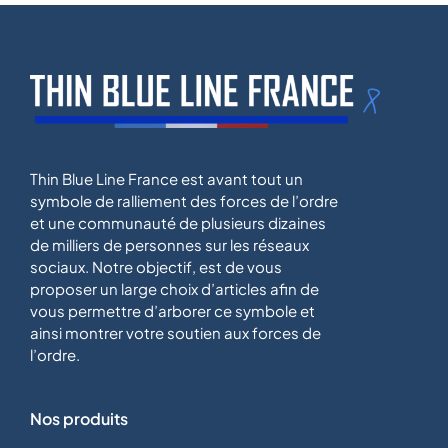
Thin Blue Line France est avant tout un
symbole de ralliement des forces de l’ordre
et une communauté de plusieurs dizaines
de milliers de personnes sur les réseaux
sociaux. Notre objectif, est de vous
proposer un large choix d’articles afin de
vous permettre d’arborer ce symbole et
ainsi montrer votre soutien aux forces de
l’ordre.
Nos produits