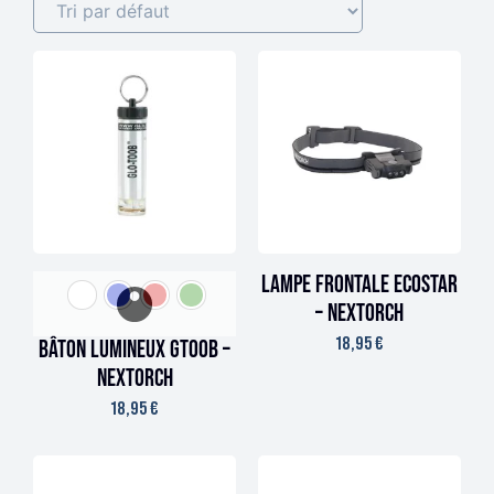
Lampe frontale ECOSTAR
– Nextorch
18,95
€
Bâton Lumineux GTOOB –
Nextorch
18,95
€