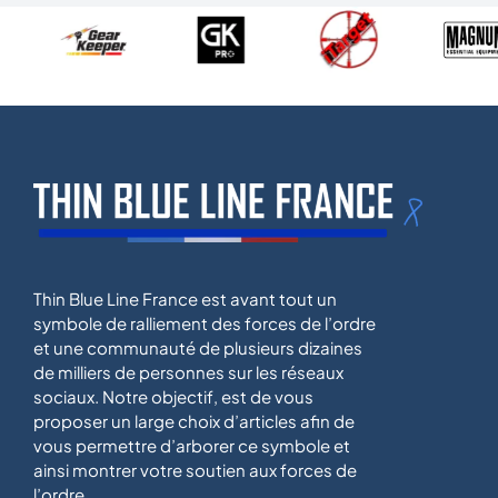
Thin Blue Line France est avant tout un
symbole de ralliement des forces de l’ordre
et une communauté de plusieurs dizaines
de milliers de personnes sur les réseaux
sociaux. Notre objectif, est de vous
proposer un large choix d’articles afin de
vous permettre d’arborer ce symbole et
ainsi montrer votre soutien aux forces de
l’ordre.