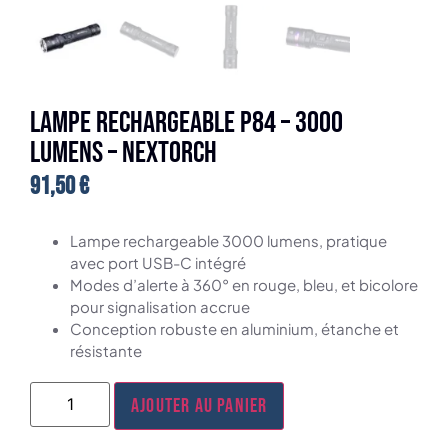
Lampe rechargeable P84 – 3000
lumens – Nextorch
91,50
€
Lampe rechargeable 3000 lumens, pratique
avec port USB-C intégré
Modes d’alerte à 360° en rouge, bleu, et bicolore
pour signalisation accrue
Conception robuste en aluminium, étanche et
résistante
Ajouter au panier