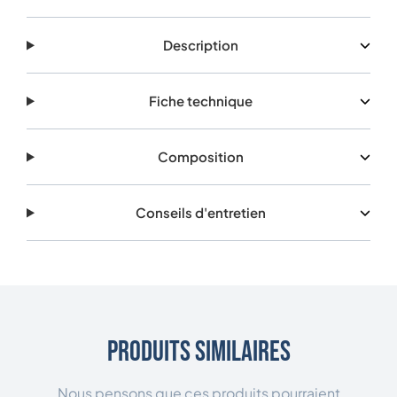
Description
Fiche technique
Composition
Conseils d'entretien
Produits similaires
Nous pensons que ces produits pourraient