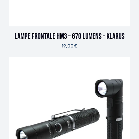
Lampe frontale HM3 – 670 lumens – Klarus
19,00
€