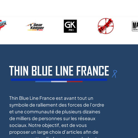
Thin Blue Line France est avant tout un
symbole de ralliement des forces de l’ordre
et une communauté de plusieurs dizaines
de milliers de personnes sur les réseaux
sociaux. Notre objectif, est de vous
proposer un large choix d’articles afin de