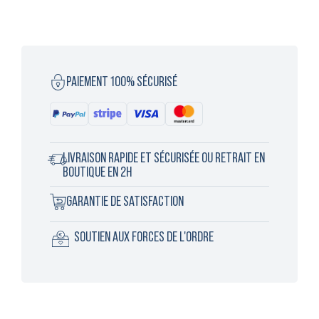
PAIEMENT 100% SÉCURISÉ
LIVRAISON RAPIDE ET SÉCURISÉE OU RETRAIT EN
BOUTIQUE EN 2H
GARANTIE DE SATISFACTION
SOUTIEN AUX FORCES DE L'ORDRE