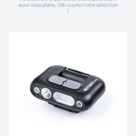
aussi vous plaire. Découvrez notre sélection
!