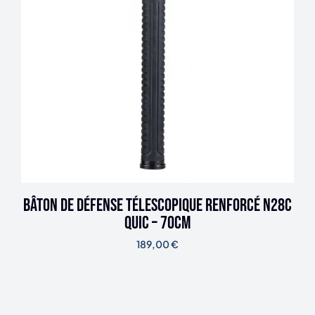
Bâton de défense télescopique renforcé N28C
Quic – 70cm
189,00
€