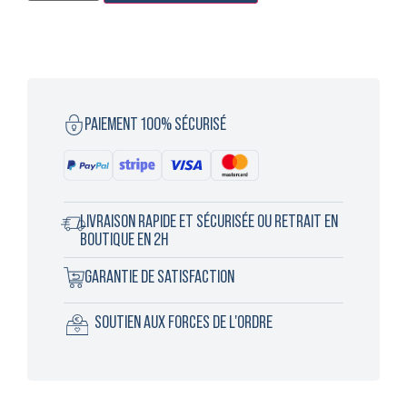
PAIEMENT 100% SÉCURISÉ
LIVRAISON RAPIDE ET SÉCURISÉE OU RETRAIT EN
BOUTIQUE EN 2H
GARANTIE DE SATISFACTION
SOUTIEN AUX FORCES DE L'ORDRE