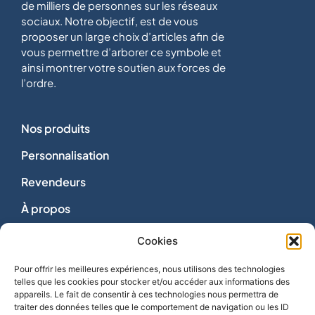
de milliers de personnes sur les réseaux
sociaux. Notre objectif, est de vous
proposer un large choix d’articles afin de
vous permettre d’arborer ce symbole et
ainsi montrer votre soutien aux forces de
l’ordre.
Nos produits
Personnalisation
Revendeurs
À propos
Dons
Cookies
Nous contacter
Pour offrir les meilleures expériences, nous utilisons des technologies
telles que les cookies pour stocker et/ou accéder aux informations des
appareils. Le fait de consentir à ces technologies nous permettra de
traiter des données telles que le comportement de navigation ou les ID