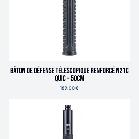
Bâton de défense télescopique renforcé N21C
Quic – 50cm
189,00
€