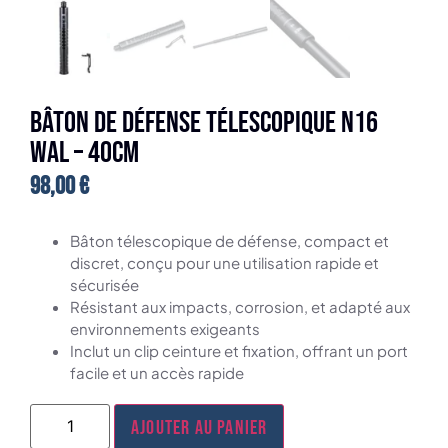
Bâton de défense télescopique N16
Wal – 40cm
98,00
€
Bâton télescopique de défense, compact et
discret, conçu pour une utilisation rapide et
sécurisée
Résistant aux impacts, corrosion, et adapté aux
environnements exigeants
Inclut un clip ceinture et fixation, offrant un port
facile et un accès rapide
Ajouter au panier