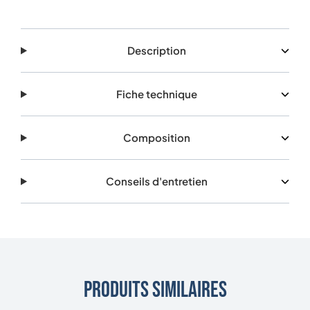
Description
Fiche technique
Composition
Conseils d'entretien
Produits similaires