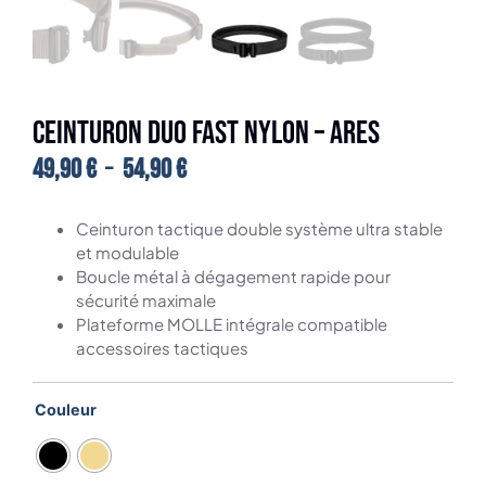
CEINTURON DUO FAST NYLON – ARES
49,90
€
–
54,90
€
Ceinturon tactique double système ultra stable
et modulable
Boucle métal à dégagement rapide pour
sécurité maximale
Plateforme MOLLE intégrale compatible
accessoires tactiques
Couleur