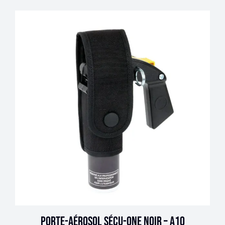
Porte-aérosol SÉCU-ONE noir – A10