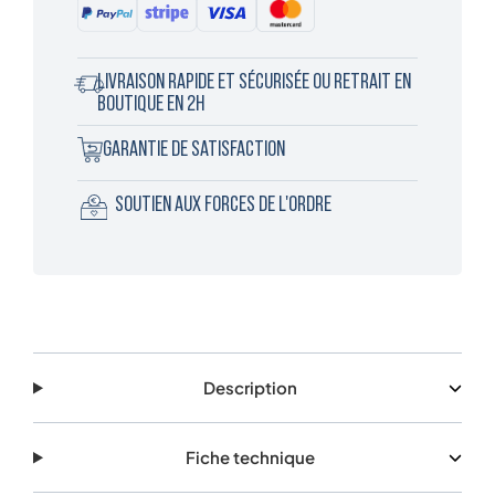
LIVRAISON RAPIDE ET SÉCURISÉE OU RETRAIT EN
BOUTIQUE EN 2H
GARANTIE DE SATISFACTION
SOUTIEN AUX FORCES DE L'ORDRE
Description
Fiche technique