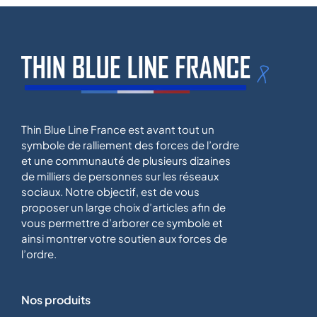
Thin Blue Line France est avant tout un
symbole de ralliement des forces de l’ordre
et une communauté de plusieurs dizaines
de milliers de personnes sur les réseaux
sociaux. Notre objectif, est de vous
proposer un large choix d’articles afin de
vous permettre d’arborer ce symbole et
ainsi montrer votre soutien aux forces de
l’ordre.
Nos produits