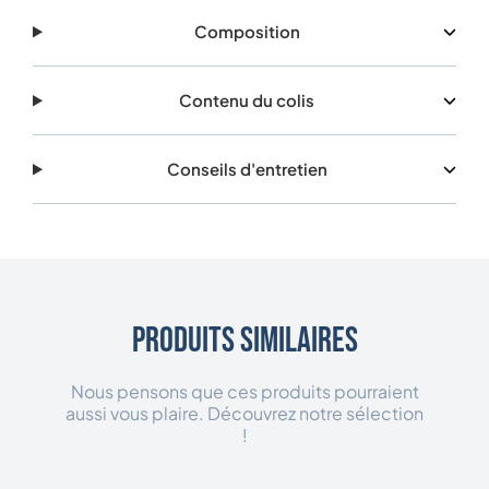
Composition
Contenu du colis
Conseils d'entretien
Produits similaires
Nous pensons que ces produits pourraient
aussi vous plaire. Découvrez notre sélection
!