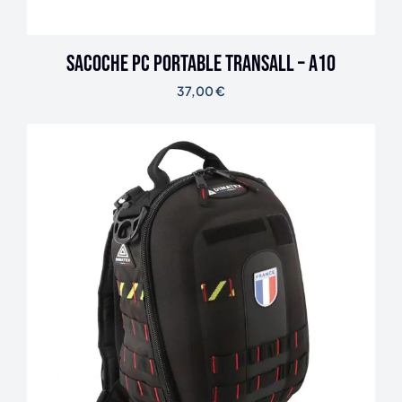
Sacoche PC portable TRANSALL – A10
37,00
€