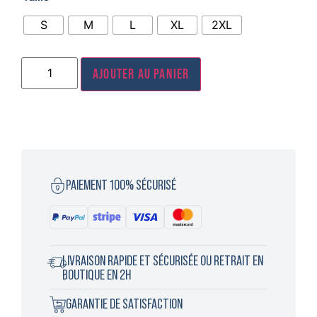
S
M
L
XL
2XL
Ajouter au panier
PAIEMENT 100% SÉCURISÉ
LIVRAISON RAPIDE ET SÉCURISÉE OU RETRAIT EN
BOUTIQUE EN 2H
GARANTIE DE SATISFACTION