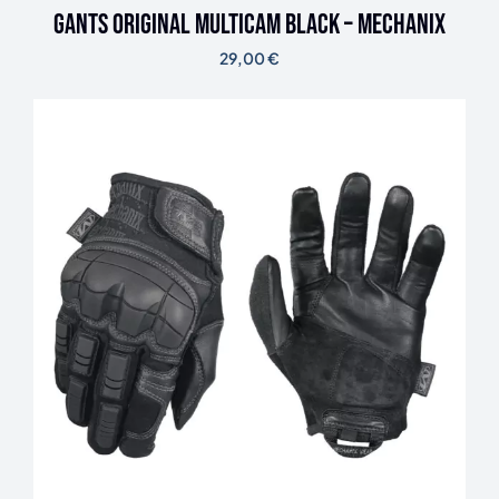
Gants Original Multicam Black – Mechanix
29,00
€