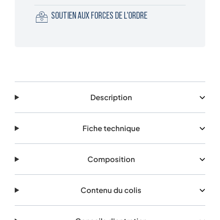
SOUTIEN AUX FORCES DE L'ORDRE
Description
Fiche technique
Composition
Contenu du colis