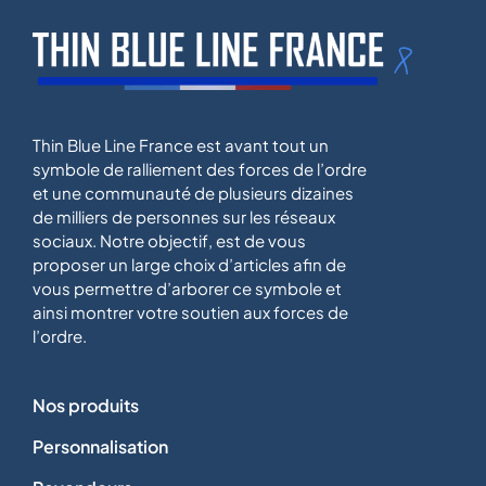
Thin Blue Line France est avant tout un
symbole de ralliement des forces de l’ordre
et une communauté de plusieurs dizaines
de milliers de personnes sur les réseaux
sociaux. Notre objectif, est de vous
proposer un large choix d’articles afin de
vous permettre d’arborer ce symbole et
ainsi montrer votre soutien aux forces de
l’ordre.
Nos produits
Personnalisation