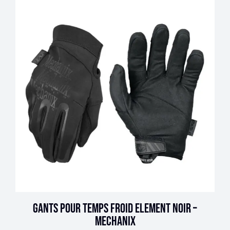
Gants pour temps froid Element noir –
Mechanix