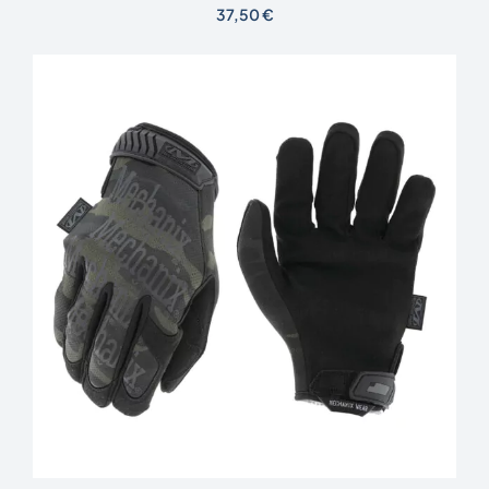
37,50
€