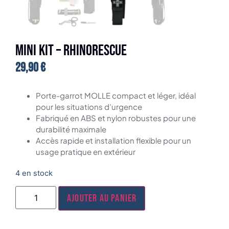
Mini Kit – RhinoRescue
29,90
€
Porte-garrot MOLLE compact et léger, idéal
pour les situations d’urgence
Fabriqué en ABS et nylon robustes pour une
durabilité maximale
Accès rapide et installation flexible pour un
usage pratique en extérieur
4 en stock
Ajouter au panier