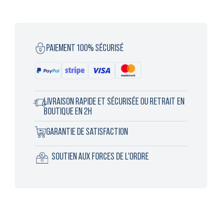
PAIEMENT 100% SÉCURISÉ
LIVRAISON RAPIDE ET SÉCURISÉE OU RETRAIT EN
BOUTIQUE EN 2H
GARANTIE DE SATISFACTION
SOUTIEN AUX FORCES DE L'ORDRE