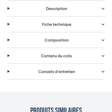
Description
Fiche technique
Composition
Contenu du colis
Conseils d'entretien
Produits similaires