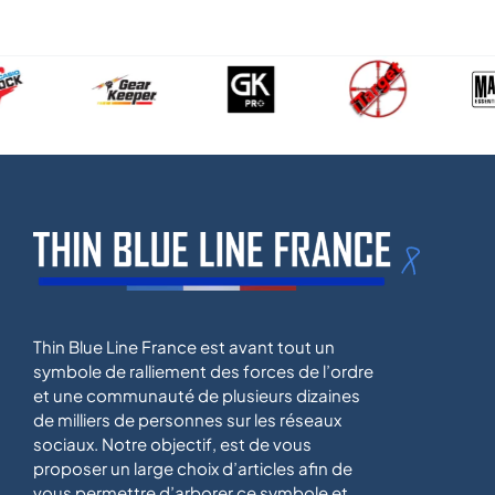
Thin Blue Line France est avant tout un
symbole de ralliement des forces de l’ordre
et une communauté de plusieurs dizaines
de milliers de personnes sur les réseaux
sociaux. Notre objectif, est de vous
proposer un large choix d’articles afin de
vous permettre d’arborer ce symbole et