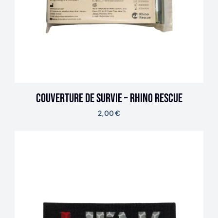
Couverture de survie – Rhino Rescue
2,00
€