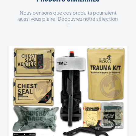
Nous pensons que ces produits pourraient
aussi vous plaire. Découvrez notre sélection
!