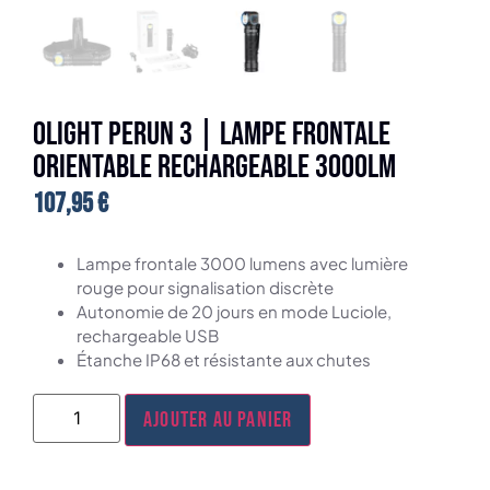
Olight Perun 3 | Lampe frontale
orientable rechargeable 3000lm
107,95
€
Lampe frontale 3000 lumens avec lumière
rouge pour signalisation discrète
Autonomie de 20 jours en mode Luciole,
rechargeable USB
Étanche IP68 et résistante aux chutes
Ajouter au panier