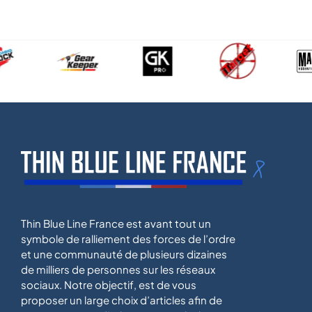
Thin Blue Line France est avant tout un
symbole de ralliement des forces de l’ordre
et une communauté de plusieurs dizaines
de milliers de personnes sur les réseaux
sociaux. Notre objectif, est de vous
proposer un large choix d’articles afin de