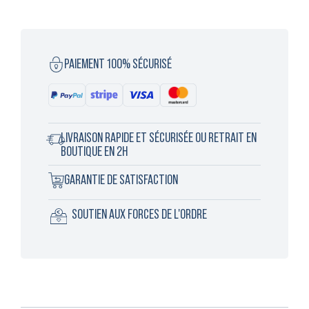
PAIEMENT 100% SÉCURISÉ
LIVRAISON RAPIDE ET SÉCURISÉE OU RETRAIT EN
BOUTIQUE EN 2H
GARANTIE DE SATISFACTION
SOUTIEN AUX FORCES DE L'ORDRE