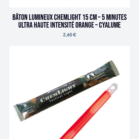
Bâton lumineux ChemLight 15 cm – 5 minutes
ultra haute intensité orange – Cyalume
2,65
€