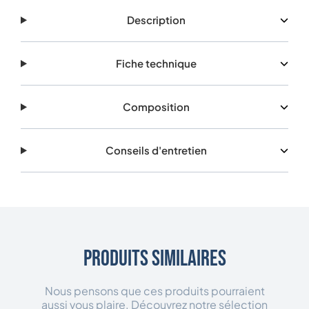
Description
Fiche technique
Composition
Conseils d'entretien
Produits similaires
Nous pensons que ces produits pourraient
aussi vous plaire. Découvrez notre sélection