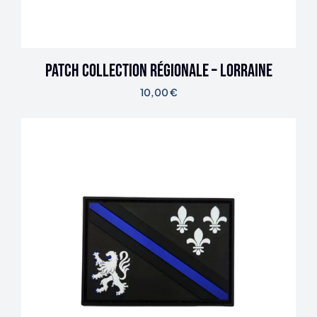
Patch Collection Régionale – Lorraine
10,00
€