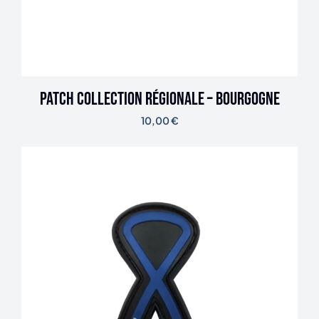
Patch Collection Régionale – Bourgogne
10,00
€