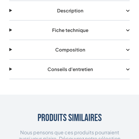
Description
Fiche technique
Composition
Conseils d'entretien
Produits similaires
Nous pensons que ces produits pourraient
aussi vous plaire. Découvrez notre sélection