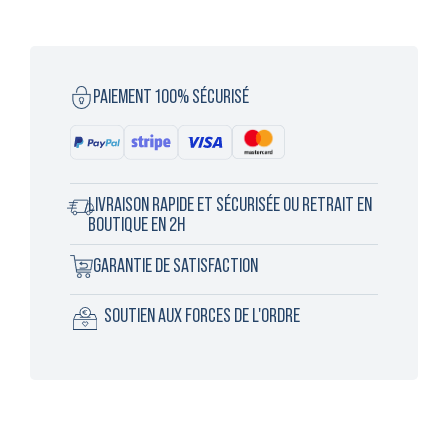
PAIEMENT 100% SÉCURISÉ
LIVRAISON RAPIDE ET SÉCURISÉE OU RETRAIT EN
BOUTIQUE EN 2H
GARANTIE DE SATISFACTION
SOUTIEN AUX FORCES DE L'ORDRE