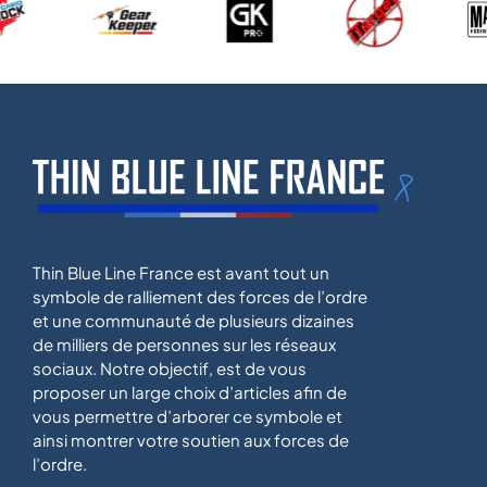
Thin Blue Line France est avant tout un
symbole de ralliement des forces de l’ordre
et une communauté de plusieurs dizaines
de milliers de personnes sur les réseaux
sociaux. Notre objectif, est de vous
proposer un large choix d’articles afin de
vous permettre d’arborer ce symbole et
ainsi montrer votre soutien aux forces de
l’ordre.