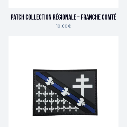
Patch Collection Régionale – Franche Comté
10,00
€