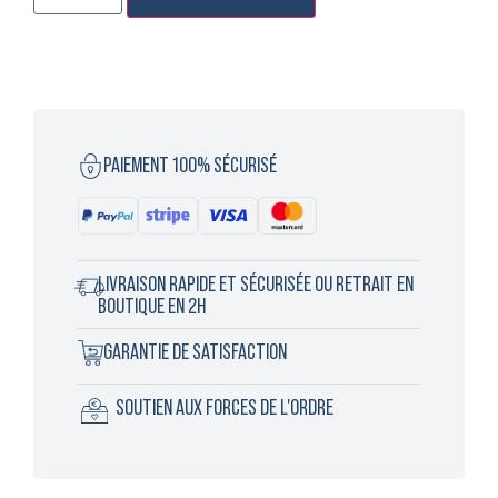
PAIEMENT 100% SÉCURISÉ
LIVRAISON RAPIDE ET SÉCURISÉE OU RETRAIT EN
BOUTIQUE EN 2H
GARANTIE DE SATISFACTION
SOUTIEN AUX FORCES DE L'ORDRE