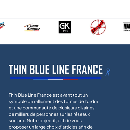
Thin Blue Line France est avant tout un
symbole de ralliement des forces de l’ordre
et une communauté de plusieurs dizaines
de milliers de personnes sur les réseaux
sociaux. Notre objectif, est de vous
proposer un large choix d’articles afin de