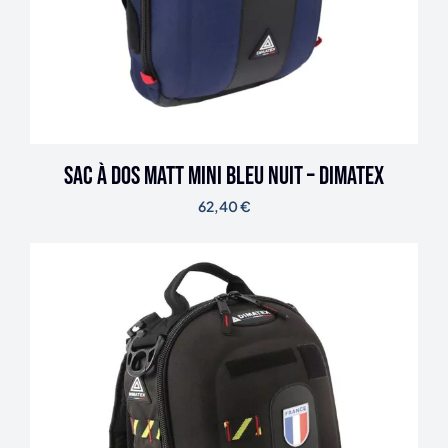
Sac à dos MATT MINI Bleu nuit – DIMATEX
62,40
€