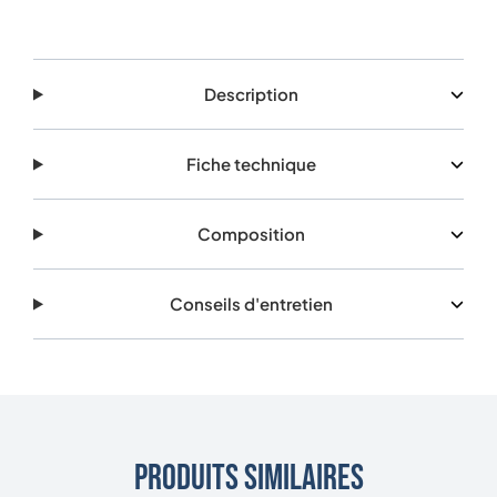
Description
Fiche technique
Composition
Conseils d'entretien
Produits similaires