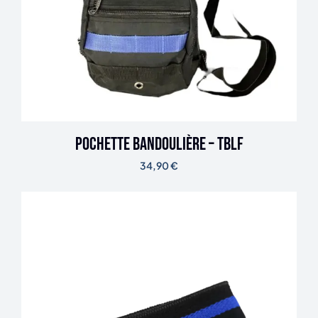
Pochette bandoulière – TBLF
34,90
€