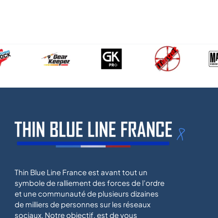
Thin Blue Line France est avant tout un
symbole de ralliement des forces de l’ordre
et une communauté de plusieurs dizaines
de milliers de personnes sur les réseaux
sociaux. Notre objectif, est de vous