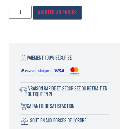
Ajouter au panier
PAIEMENT 100% SÉCURISÉ
LIVRAISON RAPIDE ET SÉCURISÉE OU RETRAIT EN
BOUTIQUE EN 2H
GARANTIE DE SATISFACTION
SOUTIEN AUX FORCES DE L'ORDRE