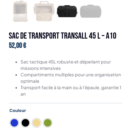
Sac de transport TRANSALL 45 L – A10
52,00
€
Sac tactique 45L robuste et déperlant pour
missions intensives
Compartiments multiples pour une organisation
optimale
Transport facile à la main ou à l’épaule, garantie 1
an
Couleur