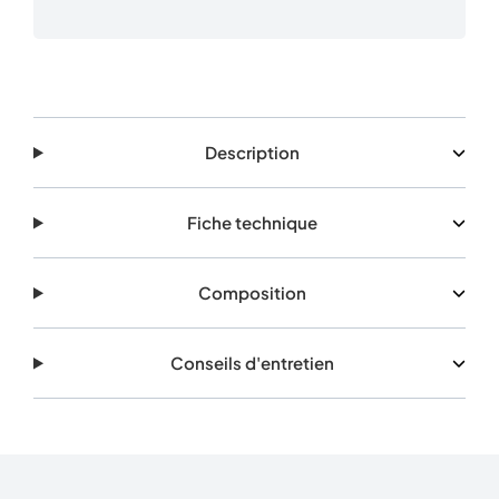
Description
Fiche technique
Composition
Conseils d'entretien